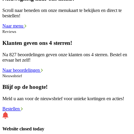
Scroll naar beneden om onze menukaart te bekijken en direct te
bestellen!
Naar menu
Reviews
Klanten geven ons 4 sterren!
Na 827 beoordelingen geven onze klanten ons 4 sterren. Bestel en
ervaar het zelf!
Naar beoordelingen
Nieuwsbrief
Blijf op de hoogte!
Meld u aan voor de nieuwsbrief voor unieke kortingen en acties!
Bestellen
Website closed today