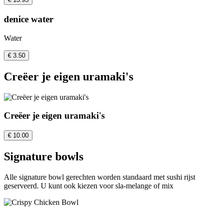
denice water
Water
€ 3.50
Creëer je eigen uramaki's
Creëer je eigen uramaki's
€ 10.00
Signature bowls
Alle signature bowl gerechten worden standaard met sushi rijst
geserveerd. U kunt ook kiezen voor sla-melange of mix