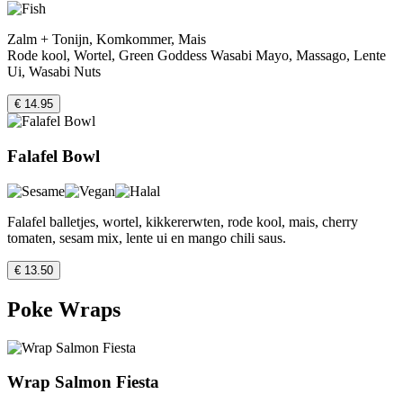
Zalm + Tonijn, Komkommer, Mais
Rode kool, Wortel, Green Goddess Wasabi Mayo, Massago, Lente
Ui, Wasabi Nuts
€ 14.95
Falafel Bowl
Falafel balletjes, wortel, kikkererwten, rode kool, mais, cherry
tomaten, sesam mix, lente ui en mango chili saus.
€ 13.50
Poke Wraps
Wrap Salmon Fiesta