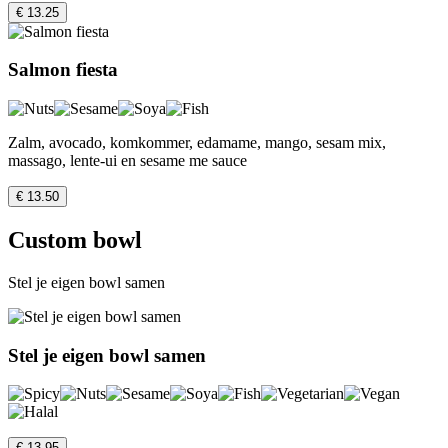
€ 13.25
Salmon fiesta
Zalm, avocado, komkommer, edamame, mango, sesam mix,
massago, lente-ui en sesame me sauce
€ 13.50
Custom bowl
Stel je eigen bowl samen
Stel je eigen bowl samen
€ 13.95