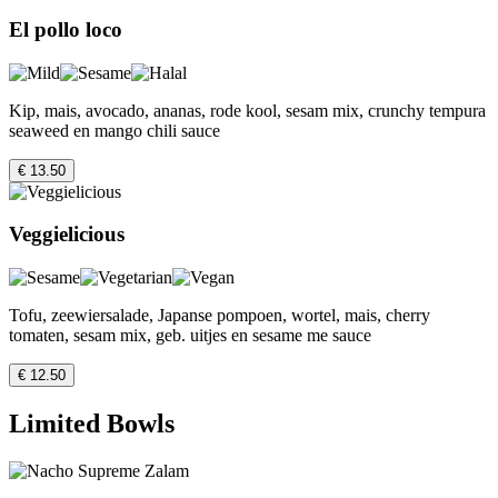
El pollo loco
Kip, mais, avocado, ananas, rode kool, sesam mix, crunchy tempura
seaweed en mango chili sauce
€ 13.50
Veggielicious
Tofu, zeewiersalade, Japanse pompoen, wortel, mais, cherry
tomaten, sesam mix, geb. uitjes en sesame me sauce
€ 12.50
Limited Bowls