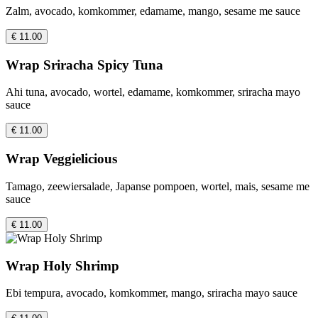
Zalm, avocado, komkommer, edamame, mango, sesame me sauce
€ 11.00
Wrap Sriracha Spicy Tuna
Ahi tuna, avocado, wortel, edamame, komkommer, sriracha mayo
sauce
€ 11.00
Wrap Veggielicious
Tamago, zeewiersalade, Japanse pompoen, wortel, mais, sesame me
sauce
€ 11.00
Wrap Holy Shrimp
Ebi tempura, avocado, komkommer, mango, sriracha mayo sauce