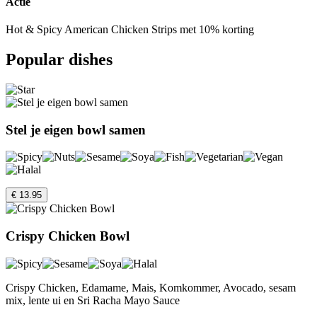
Actie
Hot & Spicy American Chicken Strips met 10% korting
Popular dishes
Stel je eigen bowl samen
€ 13.95
Crispy Chicken Bowl
Crispy Chicken, Edamame, Mais, Komkommer, Avocado, sesam
mix, lente ui en Sri Racha Mayo Sauce