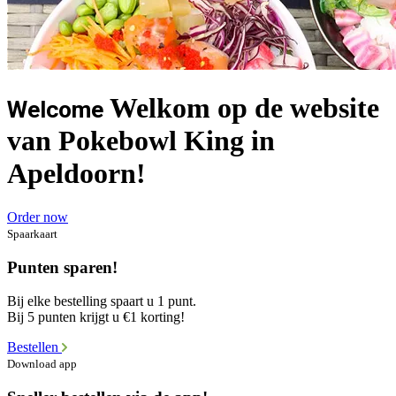
Welkom op de website
Welcome
van Pokebowl King in
Apeldoorn!
Order now
Spaarkaart
Punten sparen!
Bij elke bestelling spaart u 1 punt.
Bij 5 punten krijgt u €1 korting!
Bestellen
Download app