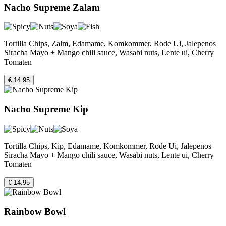
Nacho Supreme Zalam
Tortilla Chips, Zalm, Edamame, Komkommer, Rode Ui, Jalepenos
Siracha Mayo + Mango chili sauce, Wasabi nuts, Lente ui, Cherry
Tomaten
€ 14.95
Nacho Supreme Kip
Tortilla Chips, Kip, Edamame, Komkommer, Rode Ui, Jalepenos
Siracha Mayo + Mango chili sauce, Wasabi nuts, Lente ui, Cherry
Tomaten
€ 14.95
Rainbow Bowl